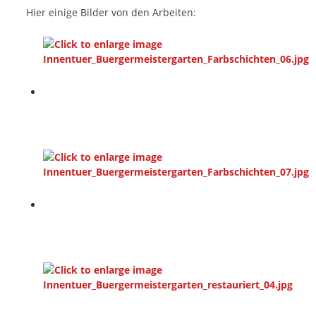
Hier einige Bilder von den Arbeiten: