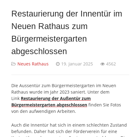
Restaurierung der Innentür im
Neuen Rathaus zum
Bürgermeistergarten
abgeschlossen
Neues Rathaus
19. Januar 2025
4562
Die Aussentür zum Bürgermeistergarten im Neuen
Rathaus wurde im Jahr 2023 saniert. Unter dem
Link
Restaurierung der Außentür zum
Bürgermeistergarten abgeschlossen
finden Sie Fotos
von den aufwendigen Arbeiten.
Auch die Innentür hat sich in einem schlechten Zustand
befunden. Daher hat sich der Förderverein für eine