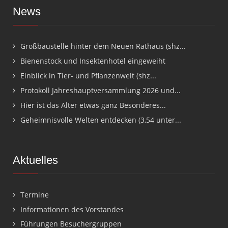
News
Großbaustelle hinter dem Neuen Rathaus (shz...
Bienenstock und Insektenhotel eingeweiht
Einblick in Tier- und Pflanzenwelt (shz...
Protokoll Jahreshauptversammlung 2026 und...
Hier ist das Alter etwas ganz Besonderes...
Geheimnisvolle Welten entdecken (3,54 unter...
Aktuelles
Termine
Informationen des Vorstandes
Führungen Besuchergruppen