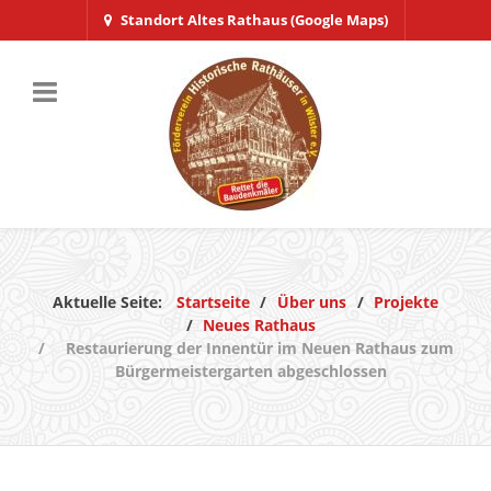
Standort Altes Rathaus (Google Maps)
Aktuelle Seite:
Startseite
Über uns
Projekte
Neues Rathaus
Restaurierung der Innentür im Neuen Rathaus zum
Bürgermeistergarten abgeschlossen