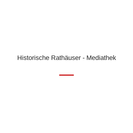
Historische Rathäuser - Mediathek