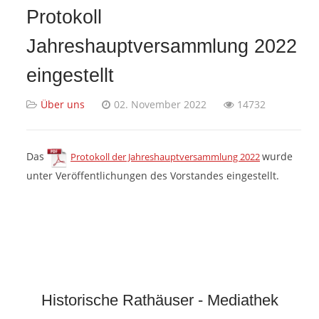
Protokoll
Jahreshauptversammlung 2022
eingestellt
Über uns
02. November 2022
14732
Das
wurde
Protokoll der Jahreshauptversammlung 2022
unter Veröffentlichungen des Vorstandes eingestellt.
Historische Rathäuser - Mediathek