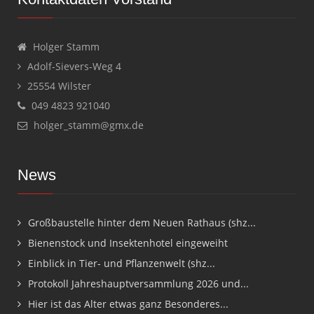
Holger Stamm
Adolf-Sievers-Weg 4
25554 Wilster
049 4823 921040
holger_stamm@gmx.de
News
Großbaustelle hinter dem Neuen Rathaus (shz...
Bienenstock und Insektenhotel eingeweiht
Einblick in Tier- und Pflanzenwelt (shz...
Protokoll Jahreshauptversammlung 2026 und...
Hier ist das Alter etwas ganz Besonderes...