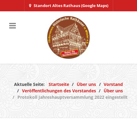
Standort Altes Rathaus (Google Maps)
Aktuelle Seite:
Startseite
Über uns
Vorstand
Veröffentlichungen des Vorstandes
Über uns
Protokoll Jahreshauptversammlung 2022 eingestellt