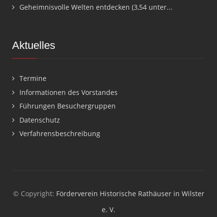
Geheimnisvolle Welten entdecken (3,54 unter...
Aktuelles
Termine
Informationen des Vorstandes
Führungen Besuchergruppen
Datenschutz
Verfahrensbeschreibung
© Copyright:
Förderverein Historische Rathäuser in Wilster
e. V.