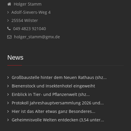
Holger Stamm
Adolf-Sievers-Weg 4
25554 Wilster
049 4823 921040
holger_stamm@gmx.de
News
Großbaustelle hinter dem Neuen Rathaus (shz...
Bienenstock und Insektenhotel eingeweiht
Einblick in Tier- und Pflanzenwelt (shz...
Protokoll Jahreshauptversammlung 2026 und...
Hier ist das Alter etwas ganz Besonderes...
Geheimnisvolle Welten entdecken (3,54 unter...