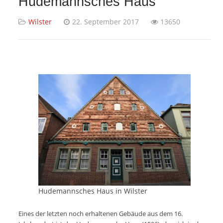
Hudemannsches Haus
Wilster
22. September 2017
13650
Hudemannsches Haus in Wilster
Eines der letzten noch erhaltenen Gebäude aus dem 16.