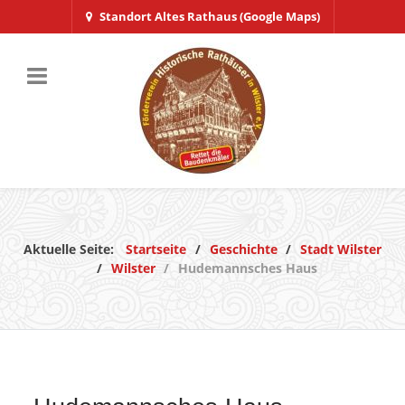
Standort Altes Rathaus (Google Maps)
Aktuelle Seite:
Startseite
Geschichte
Stadt Wilster
Wilster
Hudemannsches Haus