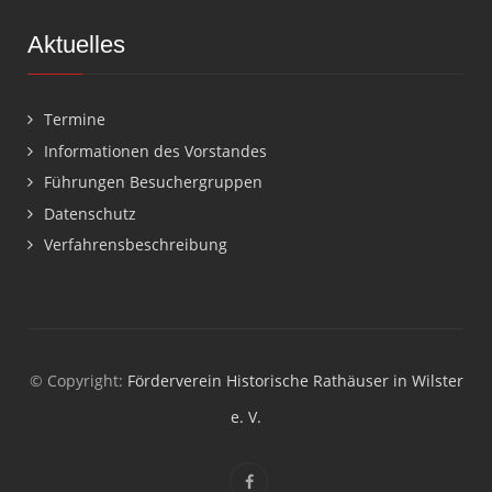
Aktuelles
Termine
Informationen des Vorstandes
Führungen Besuchergruppen
Datenschutz
Verfahrensbeschreibung
© Copyright:
Förderverein Historische Rathäuser in Wilster
e. V.