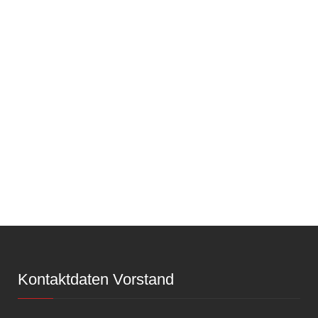
Kontaktdaten Vorstand