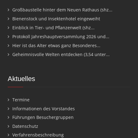
Großbaustelle hinter dem Neuen Rathaus (shz...
Bienenstock und Insektenhotel eingeweiht
Einblick in Tier- und Pflanzenwelt (shz...
Protokoll Jahreshauptversammlung 2026 und...
Hier ist das Alter etwas ganz Besonderes...
Geheimnisvolle Welten entdecken (3,54 unter...
Aktuelles
Termine
Informationen des Vorstandes
Führungen Besuchergruppen
Datenschutz
Verfahrensbeschreibung