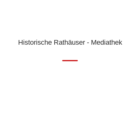
Historische Rathäuser - Mediathek