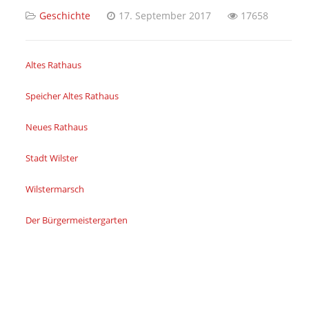
Geschichte
17. September 2017
17658
Altes Rathaus
Speicher Altes Rathaus
Neues Rathaus
Stadt Wilster
Wilstermarsch
Der Bürgermeistergarten