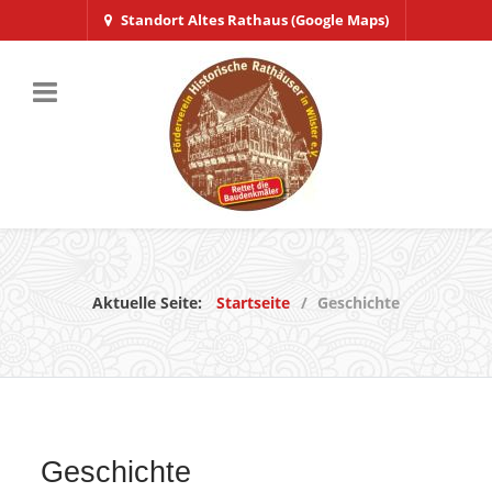
Standort Altes Rathaus (Google Maps)
Aktuelle Seite:
Startseite
Geschichte
Geschichte