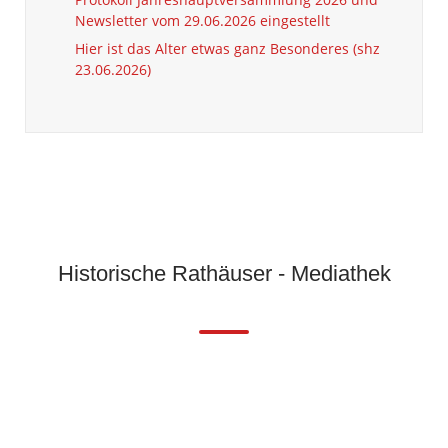
Newsletter vom 29.06.2026 eingestellt
Hier ist das Alter etwas ganz Besonderes (shz
23.06.2026)
Historische Rathäuser - Mediathek