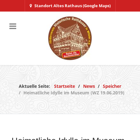
Standort Altes Rathaus (Google Maps)
Aktuelle Seite:
Startseite
News
Speicher
Heimatliche Idylle im Museum (WZ 19.06.2019)