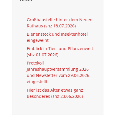
Großbaustelle hinter dem Neuen
Rathaus (shz 18.07.2026)
Bienenstock und Insektenhotel
eingeweiht
Einblick in Tier- und Pflanzenwelt
(shz 01.07.2026)
Protokoll
Jahreshauptversammlung 2026
und Newsletter vom 29.06.2026
eingestellt
Hier ist das Alter etwas ganz
Besonderes (shz 23.06.2026)