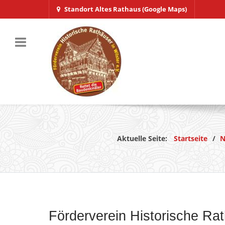
Standort Altes Rathaus (Google Maps)
Aktuelle Seite:
Startseite
N
Förderverein Historische Rath