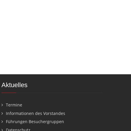
Aktuelles
Termine
Informationen des Vorstandes
Führungen Besuchergruppen
Datenschutz