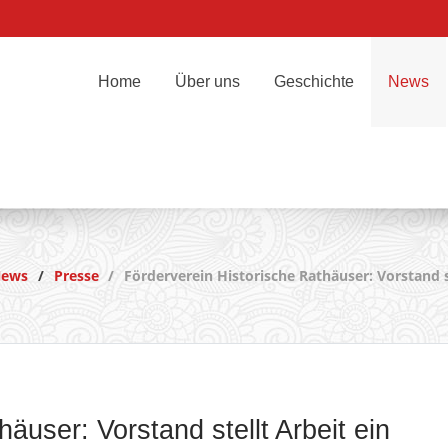
Home
Über uns
Geschichte
News
ews
Presse
Förderverein Historische Rathäuser: Vorstand s
äuser: Vorstand stellt Arbeit ein