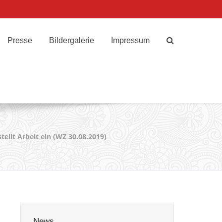
Presse
Bildergalerie
Impressum
tellt Arbeit ein (WZ 30.08.2019)
News