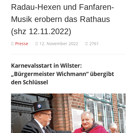
Radau-Hexen und Fanfaren-
Musik erobern das Rathaus
(shz 12.11.2022)
Presse
12. November 2022
2761
Karnevalsstart in Wilster:
„Bürgermeister Wichmann“ übergibt
den Schlüssel