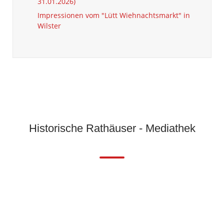
31.01.2026)
Impressionen vom "Lütt Wiehnachtsmarkt" in
Wilster
Historische Rathäuser - Mediathek