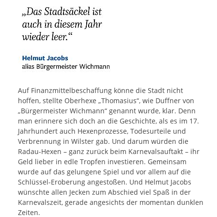
Auf Finanzmittelbeschaffung könne die Stadt nicht
hoffen, stellte Oberhexe „Thomasius“, wie Duffner von
„Bürgermeister Wichmann“ genannt wurde, klar. Denn
man erinnere sich doch an die Geschichte, als es im 17.
Jahrhundert auch Hexenprozesse, Todesurteile und
Verbrennung in Wilster gab. Und darum würden die
Radau-Hexen – ganz zurück beim Karnevalsauftakt – ihr
Geld lieber in edle Tropfen investieren. Gemeinsam
wurde auf das gelungene Spiel und vor allem auf die
Schlüssel-Eroberung angestoßen. Und Helmut Jacobs
wünschte allen Jecken zum Abschied viel Spaß in der
Karnevalszeit, gerade angesichts der momentan dunklen
Zeiten.