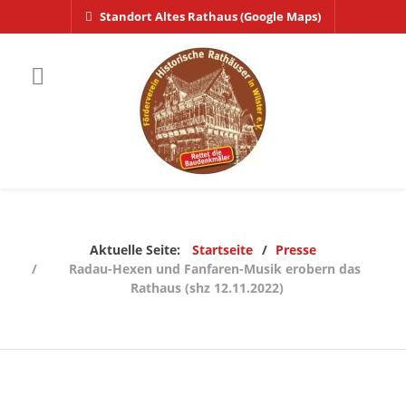
Standort Altes Rathaus (Google Maps)
Aktuelle Seite:
Startseite
Presse
Radau-Hexen und Fanfaren-Musik erobern das
Rathaus (shz 12.11.2022)