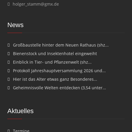
holger_stamm@gmx.de
News
Großbaustelle hinter dem Neuen Rathaus (shz...
Bienenstock und Insektenhotel eingeweiht
Einblick in Tier- und Pflanzenwelt (shz...
Protokoll Jahreshauptversammlung 2026 und...
Hier ist das Alter etwas ganz Besonderes...
Geheimnisvolle Welten entdecken (3,54 unter...
Aktuelles
Termine