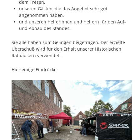
dem Tresen,
unseren Gästen, die das Angebot sehr gut
angenommen haben,
und unseren Helferinnen und Helfern für den Auf-
und Abbau des Standes.
Sie alle haben zum Gelingen beigetragen. Der erzielte
Überschuß wird für den Erhalt unserer Historischen
Rathäusern verwendet.
Hier einige Eindrücke: