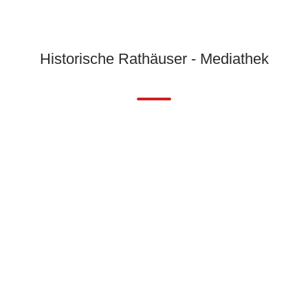
Historische Rathäuser - Mediathek