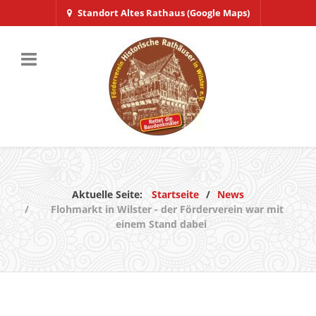
Standort Altes Rathaus (Google Maps)
Aktuelle Seite:
Startseite
News
Flohmarkt in Wilster - der Förderverein war mit
einem Stand dabei