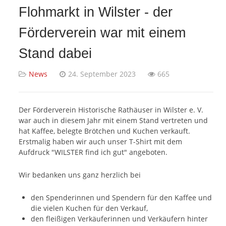
Flohmarkt in Wilster - der
Förderverein war mit einem
Stand dabei
News
24. September 2023
665
Der Förderverein Historische Rathäuser in Wilster e. V.
war auch in diesem Jahr mit einem Stand vertreten und
hat Kaffee, belegte Brötchen und Kuchen verkauft.
Erstmalig haben wir auch unser T-Shirt mit dem
Aufdruck "WILSTER find ich gut" angeboten.
Wir bedanken uns ganz herzlich bei
den Spenderinnen und Spendern für den Kaffee und
die vielen Kuchen für den Verkauf,
den fleißigen Verkäuferinnen und Verkäufern hinter