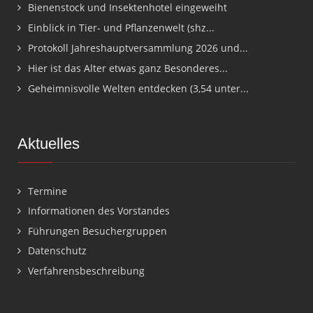
Bienenstock und Insektenhotel eingeweiht
Einblick in Tier- und Pflanzenwelt (shz...
Protokoll Jahreshauptversammlung 2026 und...
Hier ist das Alter etwas ganz Besonderes...
Geheimnisvolle Welten entdecken (3,54 unter...
Aktuelles
Termine
Informationen des Vorstandes
Führungen Besuchergruppen
Datenschutz
Verfahrensbeschreibung