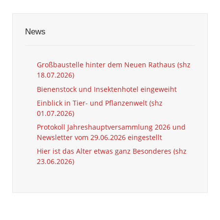
News
Großbaustelle hinter dem Neuen Rathaus (shz
18.07.2026)
Bienenstock und Insektenhotel eingeweiht
Einblick in Tier- und Pflanzenwelt (shz
01.07.2026)
Protokoll Jahreshauptversammlung 2026 und
Newsletter vom 29.06.2026 eingestellt
Hier ist das Alter etwas ganz Besonderes (shz
23.06.2026)