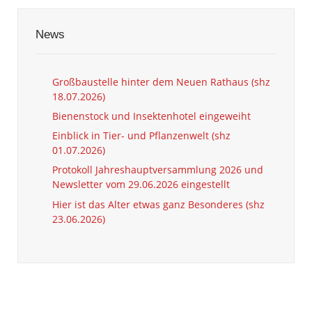
News
Großbaustelle hinter dem Neuen Rathaus (shz
18.07.2026)
Bienenstock und Insektenhotel eingeweiht
Einblick in Tier- und Pflanzenwelt (shz
01.07.2026)
Protokoll Jahreshauptversammlung 2026 und
Newsletter vom 29.06.2026 eingestellt
Hier ist das Alter etwas ganz Besonderes (shz
23.06.2026)