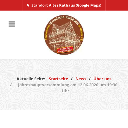
Standort Altes Rathaus (Google Maps)
Aktuelle Seite:
Startseite
News
Über uns
Jahreshauptversammlung am 12.06.2026 um 19:30
Uhr