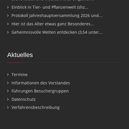
Einblick in Tier- und Pflanzenwelt (shz...
Protokoll Jahreshauptversammlung 2026 und...
Hier ist das Alter etwas ganz Besonderes...
Geheimnisvolle Welten entdecken (3,54 unter...
Aktuelles
Termine
Informationen des Vorstandes
Führungen Besuchergruppen
Datenschutz
Verfahrensbeschreibung