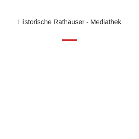
Historische Rathäuser - Mediathek