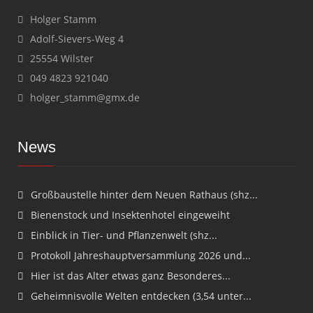
Holger Stamm
Adolf-Sievers-Weg 4
25554 Wilster
049 4823 921040
holger_stamm@gmx.de
News
Großbaustelle hinter dem Neuen Rathaus (shz...
Bienenstock und Insektenhotel eingeweiht
Einblick in Tier- und Pflanzenwelt (shz...
Protokoll Jahreshauptversammlung 2026 und...
Hier ist das Alter etwas ganz Besonderes...
Geheimnisvolle Welten entdecken (3,54 unter...