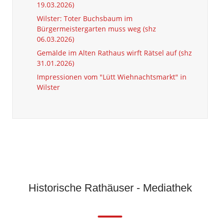
19.03.2026)
Wilster: Toter Buchsbaum im
Bürgermeistergarten muss weg (shz
06.03.2026)
Gemälde im Alten Rathaus wirft Rätsel auf (shz
31.01.2026)
Impressionen vom "Lütt Wiehnachtsmarkt" in
Wilster
Historische Rathäuser - Mediathek