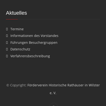
Aktuelles
Termine
Informationen des Vorstandes
Führungen Besuchergruppen
Datenschutz
Verfahrensbeschreibung
© Copyright:
Förderverein Historische Rathäuser in Wilster
e. V.