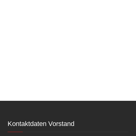
Kontaktdaten Vorstand