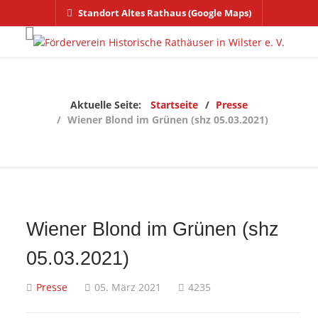
Standort Altes Rathaus (Google Maps)
Aktuelle Seite:
Startseite
Presse
Wiener Blond im Grünen (shz 05.03.2021)
Wiener Blond im Grünen (shz
05.03.2021)
Presse
05. März 2021
4235