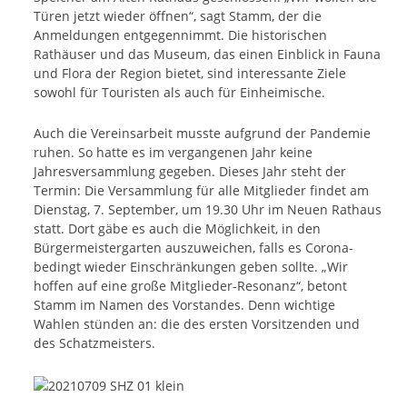
Türen jetzt wieder öffnen“, sagt Stamm, der die
Anmeldungen entgegennimmt. Die historischen
Rathäuser und das Museum, das einen Einblick in Fauna
und Flora der Region bietet, sind interessante Ziele
sowohl für Touristen als auch für Einheimische.
Auch die Vereinsarbeit musste aufgrund der Pandemie
ruhen. So hatte es im vergangenen Jahr keine
Jahresversammlung gegeben. Dieses Jahr steht der
Termin: Die Versammlung für alle Mitglieder findet am
Dienstag, 7. September, um 19.30 Uhr im Neuen Rathaus
statt. Dort gäbe es auch die Möglichkeit, in den
Bürgermeistergarten auszuweichen, falls es Corona-
bedingt wieder Einschränkungen geben sollte. „Wir
hoffen auf eine große Mitglieder-Resonanz“, betont
Stamm im Namen des Vorstandes. Denn wichtige
Wahlen stünden an: die des ersten Vorsitzenden und
des Schatzmeisters.