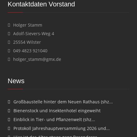
Kontaktdaten Vorstand
Holger Stamm
Adolf-Sievers-Weg 4
25554 Wilster
049 4823 921040
holger_stamm@gmx.de
News
Großbaustelle hinter dem Neuen Rathaus (shz...
Bienenstock und Insektenhotel eingeweiht
Einblick in Tier- und Pflanzenwelt (shz...
Protokoll Jahreshauptversammlung 2026 und...