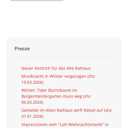
Presse
Neuer Anstrich für das Alte Rathaus
Musiknacht in Wilster vorgezogen (shz
19.03.2026)
Wilster: Toter Buchsbaum im
Bürgermeistergarten muss weg (shz
06.03.2026)
Gemälde im Alten Rathaus wirft Rätsel auf (shz
31.01.2026)
Impressionen vom "Lütt Wiehnachtsmarkt" in