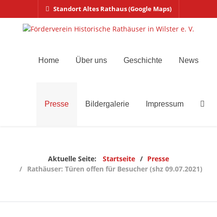
Standort Altes Rathaus (Google Maps)
Home
Über uns
Geschichte
News
Presse
Bildergalerie
Impressum
Aktuelle Seite:
Startseite
Presse
Rathäuser: Türen offen für Besucher (shz 09.07.2021)