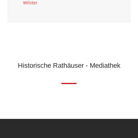
Wilster
Historische Rathäuser - Mediathek