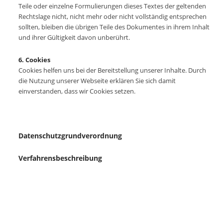
Teile oder einzelne Formulierungen dieses Textes der geltenden
Rechtslage nicht, nicht mehr oder nicht vollständig entsprechen
sollten, bleiben die übrigen Teile des Dokumentes in ihrem Inhalt
und ihrer Gültigkeit davon unberührt.
6. Cookies
Cookies helfen uns bei der Bereitstellung unserer Inhalte. Durch
die Nutzung unserer Webseite erklären Sie sich damit
einverstanden, dass wir Cookies setzen.
Datenschutzgrundverordnung
Verfahrensbeschreibung