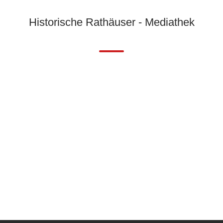
Historische Rathäuser - Mediathek