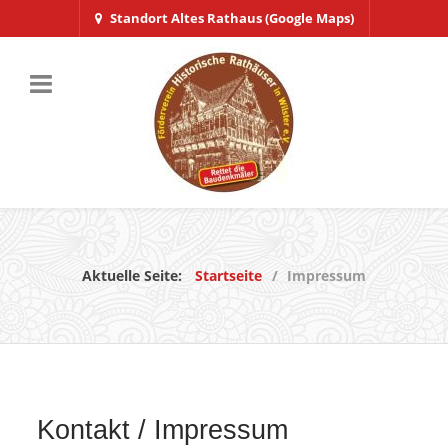
Standort Altes Rathaus (Google Maps)
Aktuelle Seite:
Startseite
Impressum
Kontakt / Impressum