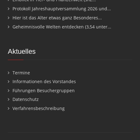
Protokoll Jahreshauptversammlung 2026 und...
Hier ist das Alter etwas ganz Besonderes...
Geheimnisvolle Welten entdecken (3,54 unter...
Aktuelles
Termine
Informationen des Vorstandes
Führungen Besuchergruppen
Datenschutz
Verfahrensbeschreibung