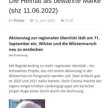
Die Heimat als bewährte Marke
(shz 11.06.2022)
Presse
12. Juni 2022
3120
Aktionstag zur regionalen Identität lädt am 11.
September ein, Wilster und die Wilstermarsch
neu zu entdecken
Ilke Rosenburg
Mit Regiobranding zu mehr regionaler Identität – ein
kreisweites Projekt, das mit einem Aktionstag in der
Wilstermarsch fortgesetzt werden soll. Zwei Anläufe gab
es 2020 und 2021 dafür bereits. Doch Corona machte der
eigens eingerichteten Lenkungsgruppe um Sprecher
Jürgen Ruge einen Strich durch die Rechnung.