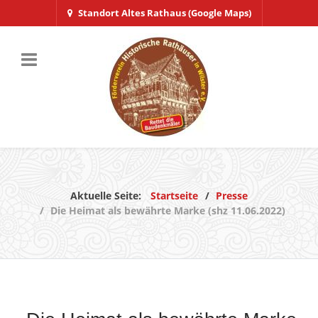
Standort Altes Rathaus (Google Maps)
Aktuelle Seite:
Startseite
Presse
Die Heimat als bewährte Marke (shz 11.06.2022)