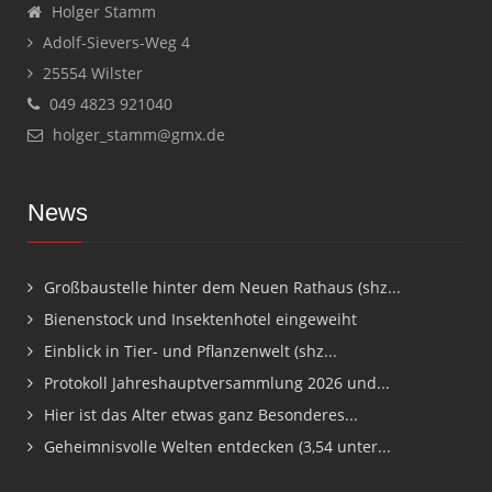
Holger Stamm
Adolf-Sievers-Weg 4
25554 Wilster
049 4823 921040
holger_stamm@gmx.de
News
Großbaustelle hinter dem Neuen Rathaus (shz...
Bienenstock und Insektenhotel eingeweiht
Einblick in Tier- und Pflanzenwelt (shz...
Protokoll Jahreshauptversammlung 2026 und...
Hier ist das Alter etwas ganz Besonderes...
Geheimnisvolle Welten entdecken (3,54 unter...