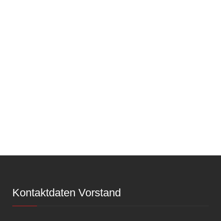
Kontaktdaten Vorstand