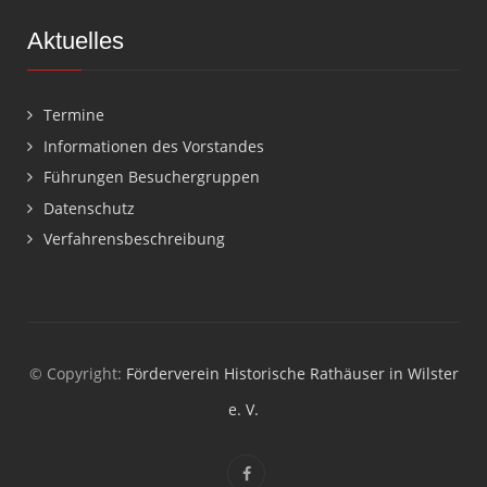
Aktuelles
Termine
Informationen des Vorstandes
Führungen Besuchergruppen
Datenschutz
Verfahrensbeschreibung
© Copyright:
Förderverein Historische Rathäuser in Wilster
e. V.