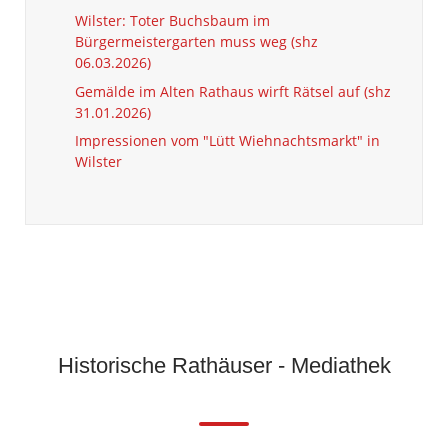
Wilster: Toter Buchsbaum im
Bürgermeistergarten muss weg (shz
06.03.2026)
Gemälde im Alten Rathaus wirft Rätsel auf (shz
31.01.2026)
Impressionen vom "Lütt Wiehnachtsmarkt" in
Wilster
Historische Rathäuser - Mediathek